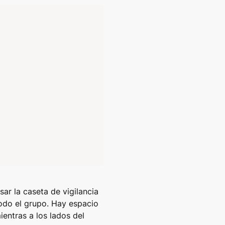
ar la caseta de vigilancia 
odo el grupo. Hay espacio 
entras a los lados del 