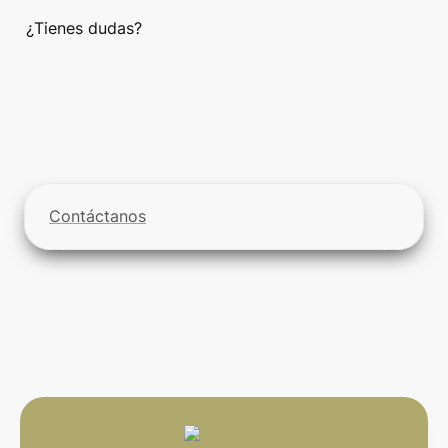
¿Tienes dudas? 
Contáctanos