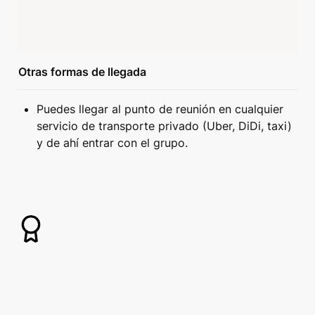
Otras formas de llegada
Puedes llegar al punto de reunión en cualquier 
servicio de transporte privado (Uber, DiDi, taxi) 
y de ahí entrar con el grupo.