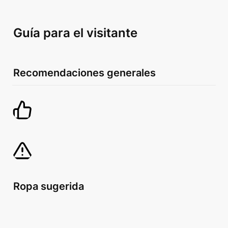
Guía para el visitante
Recomendaciones generales
Ropa sugerida