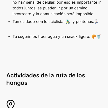
no hay señal de celular, por eso es importante ir 
todos juntos, se pueden ir por un camino 
incorrecto y la comunicación será imposible.
Ten cuidado con los ciclistas🚴🏽‍♂️  y peatones.🏃🏻‍♀️.
Te sugerimos traer agua y un snack ligero. 🥐🥤
Actividades de la ruta de los 
hongos