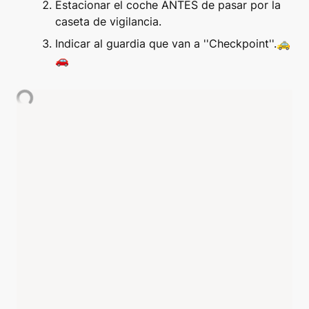
Estacionar el coche ANTES de pasar por la 
caseta de vigilancia.
Indicar al guardia que van a ''Checkpoint''.🚕
🚗