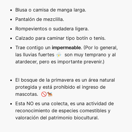
Blusa o camisa de manga larga. 
Pantalón de mezclilla. 
Rompevientos o sudadera ligera.
Calzado para caminar tipo botín o tenis.
Trae contigo un 
impermeable
. (Por lo general, 
las lluvias fuertes ⛈️  son muy temprano y al 
atardecer, pero es importante prevenir.)
El bosque de la primavera es un área natural 
protegida y está prohibido el ingreso de 
mascotas.  🚫🐕‍🦺
Esta NO es una colecta, es una actividad de 
reconocimiento de especies comestibles y 
valoración del patrimonio biocultural.