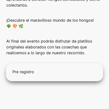
colectarlos. 
¡Descubre el maravilloso mundo de los hongos! 
🌳 🍄 🌿
Al final del evento podrás disfrutar de platillos 
originales elaborados con las cosechas que 
realicemos a lo largo de nuestro recorrido. 
Pre registro