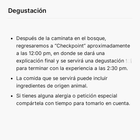
Degustación
Después de la caminata en el bosque, 
regresaremos a “Checkpoint” aproximadamente 
a las 12:00 pm, en donde se dará una 
explicación final y se servirá una degustación 🍽️  
para terminar con la experiencia a las 2:30 pm. 
La comida que se servirá puede incluir 
ingredientes de origen animal. 
Si tienes alguna alergia o petición especial 
compártela con tiempo para tomarlo en cuenta.