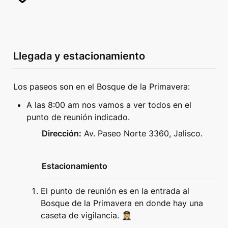
Llegada y estacionamiento
Los paseos son en el Bosque de la Primavera:
A las 8:00 am nos vamos a ver todos en el 
punto de reunión indicado.
Dirección:
 Av. Paseo Norte 3360, Jalisco.
Estacionamiento
El punto de reunión es en la entrada al 
Bosque de la Primavera en donde hay una 
caseta de vigilancia. 👩🏼‍✈️