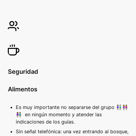
Seguridad
Alimentos
Es muy importante no separarse del grupo 👫🏻👭
👫🏽  en ningún momento y atender las 
indicaciones de los guías.
Sin señal telefónica: una vez entrando al bosque, 