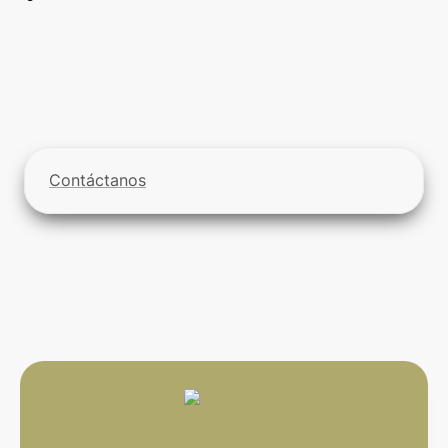
Contáctanos