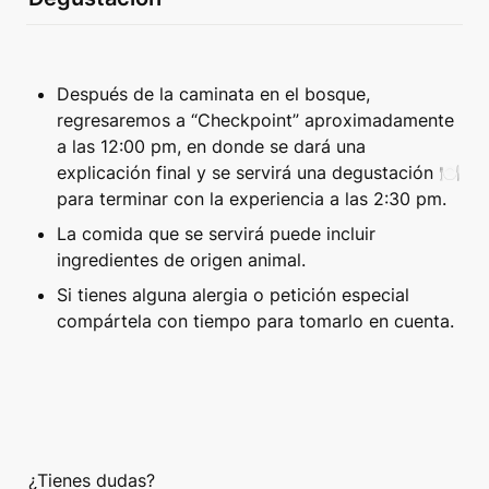
Después de la caminata en el bosque, 
regresaremos a “Checkpoint” aproximadamente 
a las 12:00 pm, en donde se dará una 
explicación final y se servirá una degustación 🍽️  
para terminar con la experiencia a las 2:30 pm. 
La comida que se servirá puede incluir 
ingredientes de origen animal. 
Si tienes alguna alergia o petición especial 
compártela con tiempo para tomarlo en cuenta.
¿Tienes dudas? 