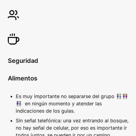
Seguridad
Alimentos
Es muy importante no separarse del grupo 👫🏻👭
👫🏽  en ningún momento y atender las 
indicaciones de los guías.
Sin señal telefónica: una vez entrando al bosque, 
no hay señal de celular, por eso es importante ir 
todos juntos, se pueden ir por un camino 