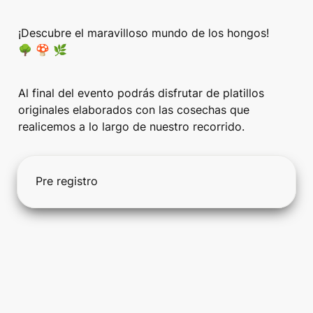
¡Descubre el maravilloso mundo de los hongos! 
🌳 🍄 🌿
Al final del evento podrás disfrutar de platillos 
originales elaborados con las cosechas que 
realicemos a lo largo de nuestro recorrido. 
Pre registro