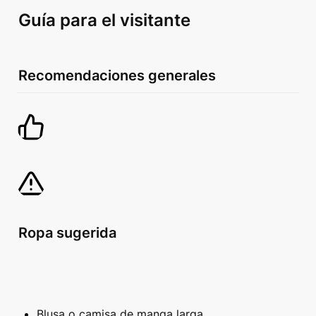
Guía para el visitante
Recomendaciones generales
Ropa sugerida
Blusa o camisa de manga larga. 