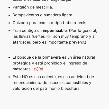
Pantalón de mezclilla. 
Rompevientos o sudadera ligera.
Calzado para caminar tipo botín o tenis.
Trae contigo un 
impermeable
. (Por lo general, 
las lluvias fuertes ⛈️  son muy temprano y al 
atardecer, pero es importante prevenir.)
El bosque de la primavera es un área natural 
protegida y está prohibido el ingreso de 
mascotas.  🚫🐕‍🦺
Esta NO es una colecta, es una actividad de 
reconocimiento de especies comestibles y 
valoración del patrimonio biocultural.