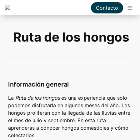
Contacto
Ruta de los hongos 
Información general
La 
Ruta de los hongos 
es una experiencia que solo 
podemos disfrutarla en algunos meses del año. Los 
hongos proliferan con la llegada de las lluvias entre 
el mes de julio y septiembre. En esta ruta 
aprenderás a conocer hongos comestibles y cómo 
colectarlos. 