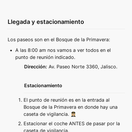
Llegada y estacionamiento
Los paseos son en el Bosque de la Primavera:
A las 8:00 am nos vamos a ver todos en el 
punto de reunión indicado.
Dirección:
 Av. Paseo Norte 3360, Jalisco.
Estacionamiento
El punto de reunión es en la entrada al 
Bosque de la Primavera en donde hay una 
caseta de vigilancia. 👩🏼‍✈️
Estacionar el coche ANTES de pasar por la 
caseta de vigilancia.