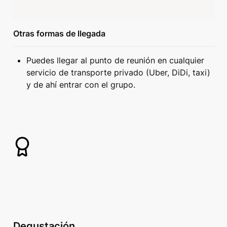
Otras formas de llegada
Puedes llegar al punto de reunión en cualquier 
servicio de transporte privado (Uber, DiDi, taxi) 
y de ahí entrar con el grupo.
Degustación