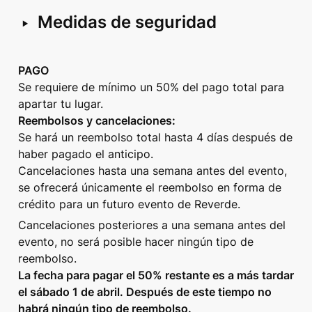
‣
Medidas de seguridad
PAGO
Se requiere de mínimo un 50% del pago total para 
Reembolsos y cancelaciones:
Se hará un reembolso total hasta 4 días después de 
haber pagado el anticipo.

Cancelaciones hasta una semana antes del evento, 
se ofrecerá únicamente el reembolso en forma de 
crédito para un futuro evento de Reverde. 
Cancelaciones posteriores a una semana antes del 
evento, no será posible hacer ningún tipo de 
La fecha para pagar el 50% restante es a más tardar 
el sábado 1 de abril. Después de este tiempo no 
habrá ningún tipo de reembolso.