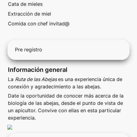
Cata de mieles
Extracción de miel
Comida con chef invitad@
Pre registro
Información general
La 
Ruta de las Abejas 
es una experiencia única de 
conexión y agradecimiento a las abejas. 
Date la oportunidad de conocer más acerca de la 
biología de las abejas, desde el punto de vista de 
un apicultor. Convive con ellas en esta particular 
experiencia.