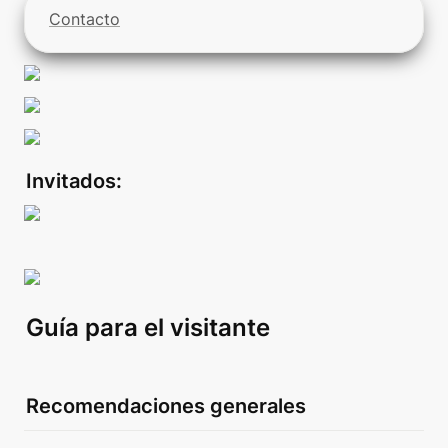
Contacto
Invitados:
Guía para el visitante
Recomendaciones generales 