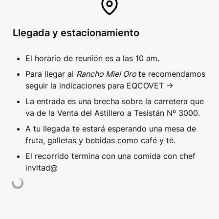
Llegada y estacionamiento
El horario de reunión es a las 10 am.
Para llegar al 
Rancho Miel Oro 
te recomendamos 
seguir la indicaciones para EQCOVET →
La entrada es una brecha sobre la carretera que 
va de la Venta del Astillero a Tesistán Nº 3000.
A tu llegada te estará esperando una mesa de 
fruta, galletas y bebidas como café y té.
El recorrido termina con una comida con chef 
invitad@