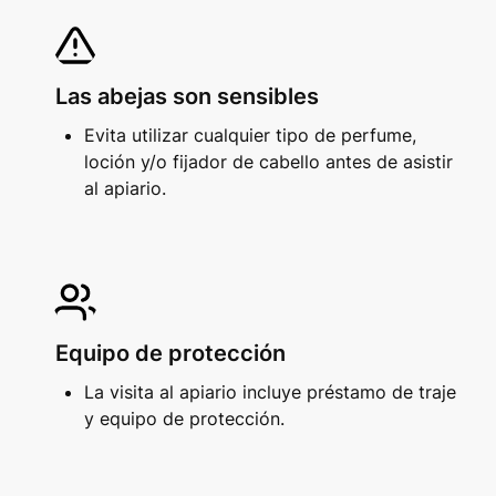
Las abejas son sensibles
Evita utilizar cualquier tipo de perfume, 
loción y/o fijador de cabello antes de asistir 
al apiario. 
Equipo de protección
La visita al apiario incluye préstamo de traje 
y equipo de protección. 