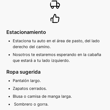
Estacionamiento
Estaciona tu auto en el área de pasto, del lado 
derecho del camino. 
Nosotros te estaremos esperando en la cabaña 
que estará a tu lado izquierdo.
Ropa sugerida
Pantalón largo. 
Zapatos cerrados.
Blusa o camisa de manga larga.
 Sombrero o gorra.