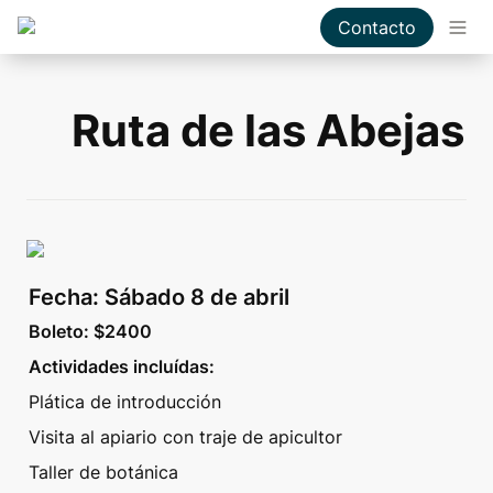
Contacto
Ruta de las Abejas
Fecha: Sábado 8 de abril
Boleto: $2400 
Actividades incluídas: 
Plática de introducción
Visita al apiario con traje de apicultor
Taller de botánica 