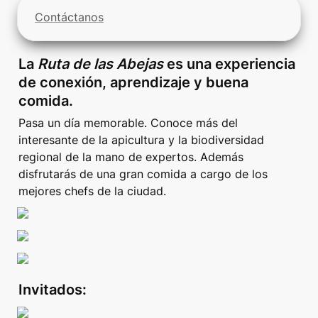
Contáctanos
La 
Ruta de las Abejas 
es una experiencia 
de conexión, aprendizaje y buena 
comida.
Pasa un día memorable. Conoce más del 
interesante de la apicultura y la biodiversidad 
regional de la mano de expertos. Además 
disfrutarás de una gran comida a cargo de los 
mejores chefs de la ciudad.
Invitados: