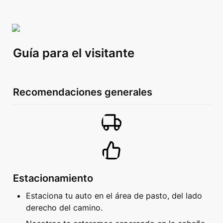
Guía para el visitante
Recomendaciones generales 
Estacionamiento
Estaciona tu auto en el área de pasto, del lado 
derecho del camino. 