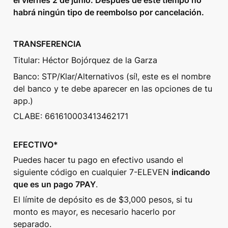
habrá ningún tipo de reembolso por cancelación.
TRANSFERENCIA
Titular: Héctor Bojórquez de la Garza
Banco: STP/Klar/Alternativos (sí!, este es el nombre 
del banco y te debe aparecer en las opciones de tu 
app.)
CLABE: 661610003413462171
EFECTIVO*
Puedes hacer tu pago en efectivo usando el 
siguiente código en cualquier 7-ELEVEN 
indicando 
que es un pago 7PAY
. 
El límite de depósito es de $3,000 pesos, si tu 
monto es mayor, es necesario hacerlo por 
separado.