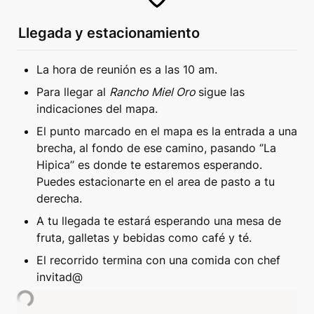
Llegada y estacionamiento
La hora de reunión es a las 10 am.
Para llegar al 
Rancho Miel Oro 
sigue las 
indicaciones del mapa.
El punto marcado en el mapa es la entrada a una 
brecha, al fondo de ese camino, pasando ‘’La 
Hipica’’ es donde te estaremos esperando. 
Puedes estacionarte en el area de pasto a tu 
derecha.
A tu llegada te estará esperando una mesa de 
fruta, galletas y bebidas como café y té.
El recorrido termina con una comida con chef 
invitad@