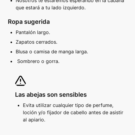
Nosotros te estaremos esperando en la cabaña 
que estará a tu lado izquierdo.
Ropa sugerida
Pantalón largo. 
Zapatos cerrados.
Blusa o camisa de manga larga.
 Sombrero o gorra.
Las abejas son sensibles
Evita utilizar cualquier tipo de perfume, 
loción y/o fijador de cabello antes de asistir 
al apiario. 