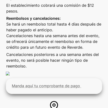
El establecimiento cobrará una comisión de $12 
pesos.
Reembolsos y cancelaciones:
Se hará un reembolso total hasta 4 días después de 
haber pagado el anticipo.

Cancelaciones hasta una semana antes del evento, 
se ofrecerá únicamente el reembolso en forma de 
crédito para un futuro evento de Reverde. 
Cancelaciones posteriores a una semana antes del 
evento, no será posible hacer ningún tipo de 
reembolso.
Manda aquí tu comprobante de pago 