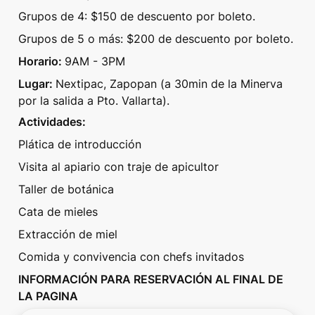
Grupos de 4: $150 de descuento por boleto. 
Grupos de 5 o más: $200 de descuento por boleto.
Horario: 
9AM - 3PM
Lugar: 
Nextipac, Zapopan (a 30min de la Minerva 
por la salida a Pto. Vallarta).
Actividades: 
Plática de introducción
Visita al apiario con traje de apicultor
Taller de botánica 
Cata de mieles
Extracción de miel
Comida y convivencia con chefs invitados
INFORMACIÓN PARA RESERVACIÓN AL FINAL DE 
LA PAGINA