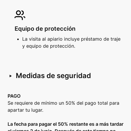
Equipo de protección
La visita al apiario incluye préstamo de traje 
y equipo de protección. 
‣
Medidas de seguridad
PAGO
Se requiere de mínimo un 50% del pago total para 
apartar tu lugar.

La fecha para pagar el 50% restante es a más tardar 
el viernes 2 de junio. Después de este tiempo no 