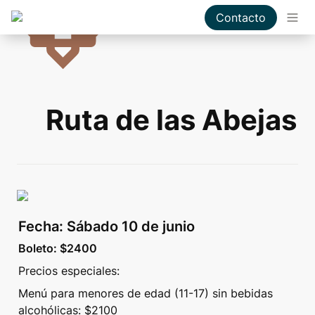
Contacto
Ruta de las Abejas
Fecha: Sábado 10 de junio 
Boleto: $2400 
Precios especiales: 
Menú para menores de edad (11-17) sin bebidas 
alcohólicas: $2100