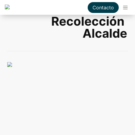
Contacto
Recolección 
Alcalde