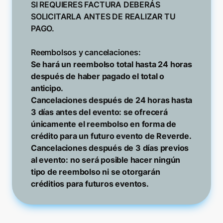
SI REQUIERES FACTURA DEBERÁS 
SOLICITARLA ANTES DE REALIZAR TU 
PAGO.

Reembolsos y cancelaciones:
Se hará un reembolso total hasta 24 horas 
después de haber pagado el total o 
anticipo.

Cancelaciones después de 24 horas hasta 
3 días antes del evento: se ofrecerá 
únicamente el reembolso en forma de 
crédito para un futuro evento de Reverde.

Cancelaciones después de 3 días previos 
al evento: no será posible hacer ningún 
tipo de reembolso ni se otorgarán 