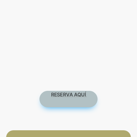
RESERVA AQUÍ 