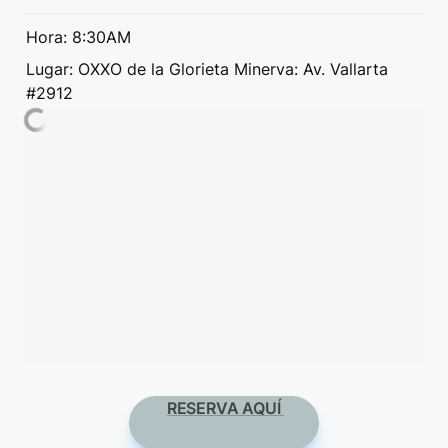
Hora: 8:30AM
Lugar: OXXO de la Glorieta Minerva: Av. Vallarta 
#2912
RESERVA AQUÍ 