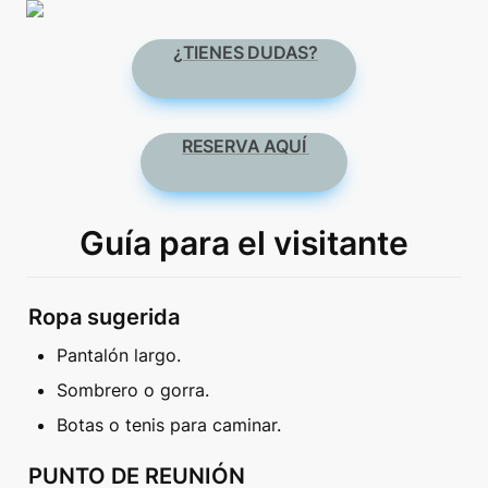
¿TIENES DUDAS?
RESERVA AQUÍ 
Guía para el visitante
Ropa sugerida
Pantalón largo.
Sombrero o gorra.
Botas o tenis para caminar.
PUNTO DE REUNIÓN