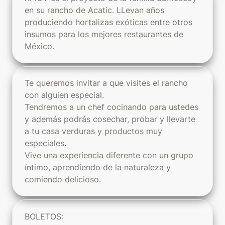
en su rancho de Acatic. LLevan años 
produciendo hortalizas exóticas entre otros 
insumos para los mejores restaurantes de 
México. 
Te queremos invitar a que visites el rancho 
con alguien especial. 

Tendremos a un chef cocinando para ustedes 
y además podrás cosechar, probar y llevarte 
a tu casa verduras y productos muy 
especiales.

Vive una experiencia diferente con un grupo 
íntimo, aprendiendo de la naturaleza y 
comiendo delicioso.
BOLETOS: 
