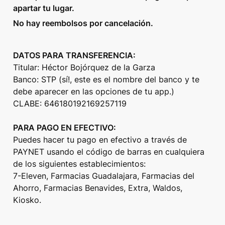
apartar tu lugar.
No hay reembolsos por cancelación.
DATOS PARA TRANSFERENCIA:
Titular: Héctor Bojórquez de la Garza

Banco: STP (sí!, este es el nombre del banco y te 
debe aparecer en las opciones de tu app.)

CLABE: 646180192169257119

PARA PAGO EN EFECTIVO:
Puedes hacer tu pago en efectivo a través de 
PAYNET usando el código de barras en cualquiera 
de los siguientes establecimientos:

7-Eleven, Farmacias Guadalajara, Farmacias del 
Ahorro, Farmacias Benavides, Extra, Waldos, 
Kiosko.