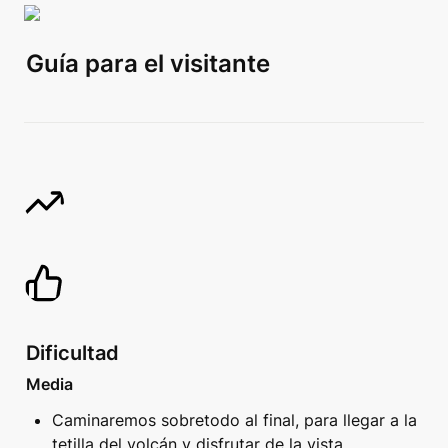
Guía para el visitante
Dificultad
Media
Caminaremos sobretodo al final, para llegar a la 
tetilla del volcán y disfrutar de la vista.