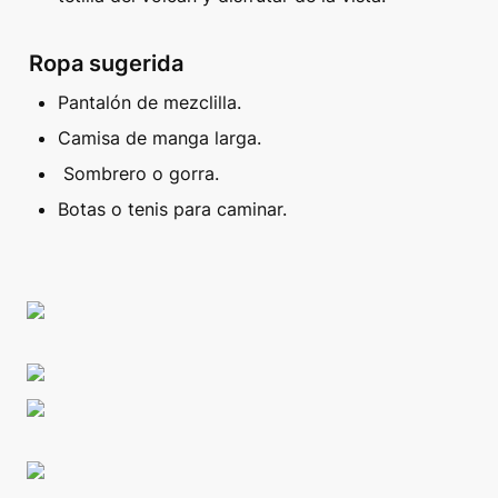
Ropa sugerida
Pantalón de mezclilla.
Camisa de manga larga.
 Sombrero o gorra.
Botas o tenis para caminar.