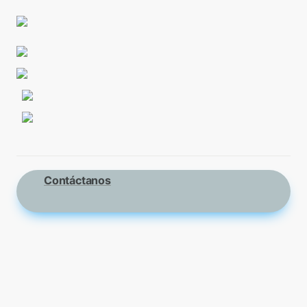
Contáctanos