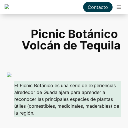
Contacto
Picnic Botánico 
Volcán de Tequila
El Picnic Botánico es una serie de experiencias 
alrededor de Guadalajara para aprender a 
reconocer las principales especies de plantas 
útiles (comestibles, medicinales, maderables) de 
la región.