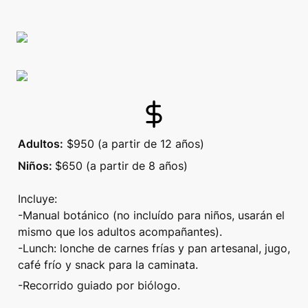
Adultos:
 $950 (a partir de 12 años) 
Niños: 
$650 (a partir de 8 años)

Incluye:

-Manual botánico (no incluído para niños, usarán el 
mismo que los adultos acompañantes).

-Lunch: lonche de carnes frías y pan artesanal, jugo, 
café frío y snack para la caminata.
-Recorrido guiado por biólogo.