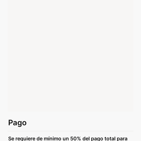
Pago
Se requiere de mínimo un 50% del pago total para 