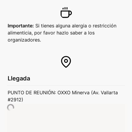
Importante:
 Si tienes alguna alergia o restricción 
alimenticia, por favor hazlo saber a los 
organizadores.
Llegada
PUNTO DE REUNIÓN: OXXO Minerva (Av. Vallarta 
#2912)