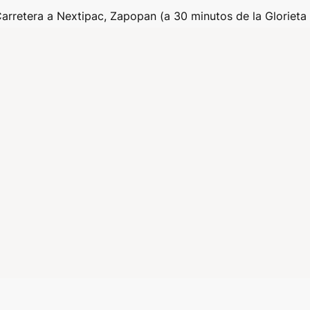
retera a Nextipac, Zapopan (a 30 minutos de la Glorieta 