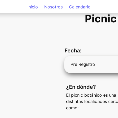
Inicio
Nosotros
Calendario
Picnic
Fecha:
Pre Registro
¿En dónde?
El picnic botánico es una 
distintas localidades cerc
como: