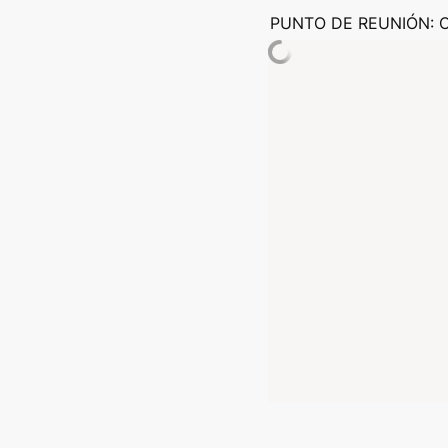
PUNTO DE REUNIÓN: Car