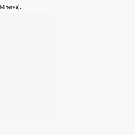
Minerva).