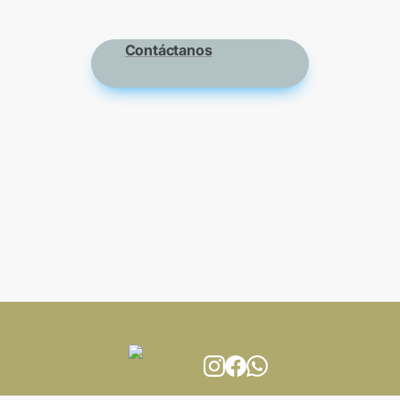
Contáctanos