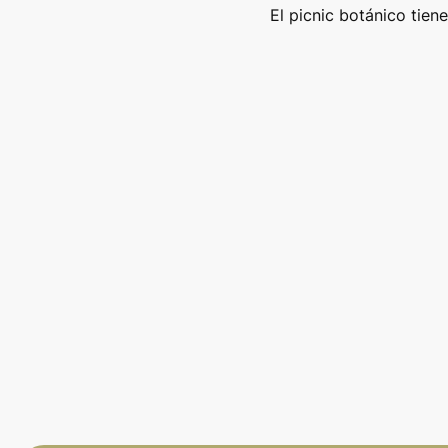
El picnic botánico tie