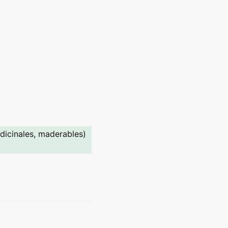
dicinales, maderables) 