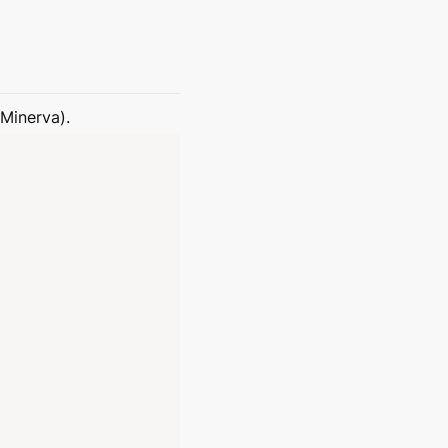
Minerva).