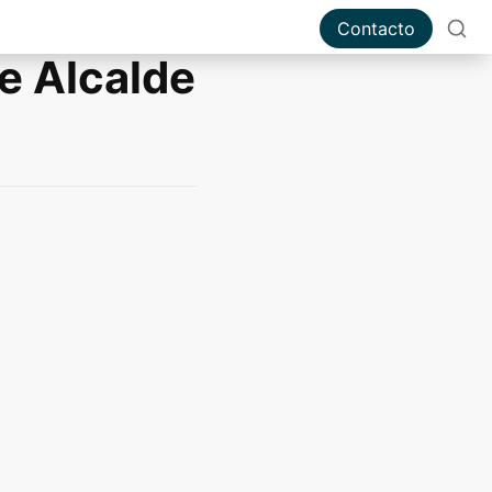
Contacto
e Alcalde