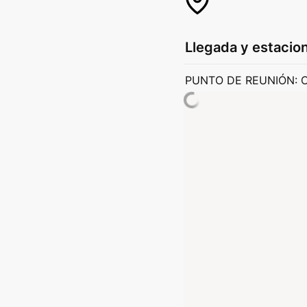
Llegada y estacio
PUNTO DE REUNIÓN: Car