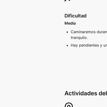
Dificultad
Media
Caminaremos durant
tranquilo. 
Hay pendientes y un
Actividades del