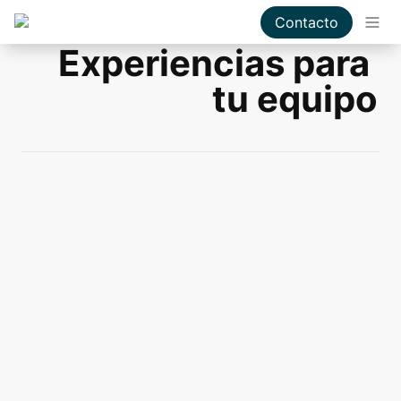
Contacto
Experiencias para 
tu equipo