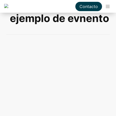
Contacto
ejemplo de evnento