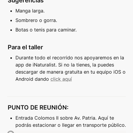
Sugerencias
Manga larga.
Sombrero o gorra.
Botas o tenis para caminar.
Para el taller
Durante todo el recorrido nos apoyaremos en la 
app de iNaturalist. Si no la tienes, la puedes 
descargar de manera gratuita en tu equipo iOS o 
Android dando 
click aquí
PUNTO DE REUNIÓN: 
Entrada Colomos II sobre Av. Patria. Aquí te 
podrás estacionar o llegar en transporte público.