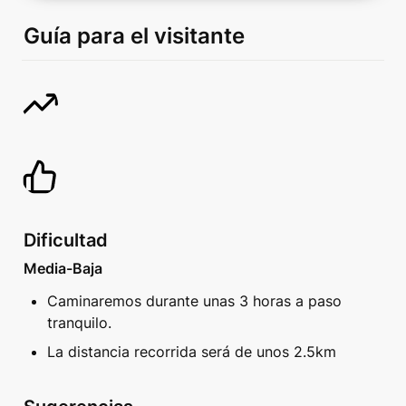
Guía para el visitante
Dificultad
Media-Baja
Caminaremos durante unas 3 horas a paso 
tranquilo. 
La distancia recorrida será de unos 2.5km