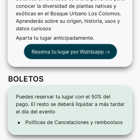
conocer la diversidad de plantas nativas y 
exóticas en el Bosque Urbano Los Colomos. 
Aprenderás sobre su origen, historia, usos y 
datos curiosos
Aparta tu lugar anticipadamente.
Reserva tu lugar por Wahtsapp ->
BOLETOS
Puedes reservar tu lugar con el 50% del 
pago. El resto se deberá liquidar a más tardar 
el día del evento
‣
Políticas de Cancelaciones y remboolsos