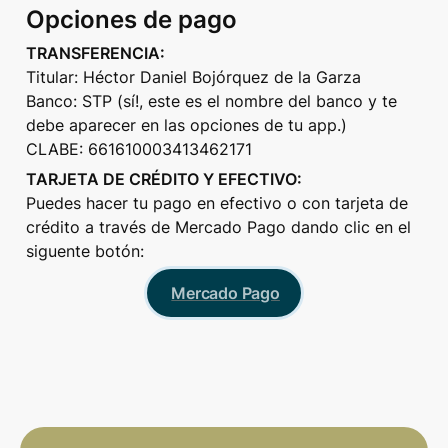
Opciones de pago
TRANSFERENCIA:
Titular: Héctor Daniel Bojórquez de la Garza

Banco: STP (sí!, este es el nombre del banco y te 
debe aparecer en las opciones de tu app.)

CLABE: 661610003413462171
TARJETA DE CRÉDITO Y EFECTIVO:
Puedes hacer tu pago en efectivo o con tarjeta de 
crédito a través de Mercado Pago dando clic en el 
siguente botón:
Mercado Pago