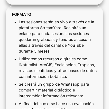
FORMATO
Las sesiones serán en vivo a través de la 
plataforma StreamYard. Recibirás un 
enlace para cada sesión. Las sesiones 
quedarán grabadas y tendrás acceso a 
ellas a través del canal de YouTube 
durante 3 meses.
Utilizaremos recursos digitales como 
iNaturalist, ArcGIS, Enciclovida, Tropicos, 
revistas científicas y otras bases de datos 
con información botánica.
Se creará un grupo de Whatsapp para 
compartir material didáctico e 
intercambiar información relevante.
Al final del curso se hace una evaluación 