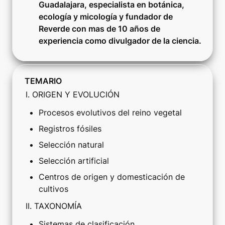
Guadalajara, especialista en botánica, 
ecología y micología y fundador de 
Reverde con mas de 10 años de 
experiencia como divulgador de la ciencia.
TEMARIO
I. ORIGEN Y EVOLUCIÓN
Procesos evolutivos del reino vegetal
Registros fósiles
Selección natural
Selección artificial
Centros de origen y domesticación de 
cultivos
II. TAXONOMÍA
Sistemas de clasificación