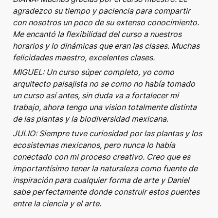
agradezco su tiempo y paciencia para compartir 
con nosotros un poco de su extenso conocimiento. 
Me encantó la flexibilidad del curso a nuestros 
horarios y lo dinámicas que eran las clases. Muchas 
felicidades maestro, excelentes clases.
MIGUEL: Un curso súper completo, yo como 
arquitecto paisajista no se como no había tomado 
un curso así antes, sin duda va a fortalecer mi 
trabajo, ahora tengo una vision totalmente distinta 
de las plantas y la biodiversidad mexicana.
JULIO: Siempre tuve curiosidad por las plantas y los 
ecosistemas mexicanos, pero nunca lo había 
conectado con mi proceso creativo. Creo que es 
importantísimo tener la naturaleza como fuente de 
inspiración para cualquier forma de arte y Daniel 
sabe perfectamente donde construir estos puentes 
entre la ciencia y el arte.