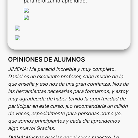
para reforzar lo aprendido.
OPINIONES DE ALUMNOS 
JIMENA: Me pareció increíble y muy completo. 
Daniel es un excelente profesor, sabe mucho de lo 
que enseña y eso nos da una gran confianza. Nos da 
las herramientas necesarias para formarnos, y estoy 
muy agradecida de haber tenido la oportunidad de 
participar en este curso. ¡Lo recomendaría un millón 
de veces, especialmente para personas como yo, 
que somos principiantes y cada día aprendemos 
algo nuevo! Gracias.
DIANA: Muchas gracias por el curso maestro. Le 