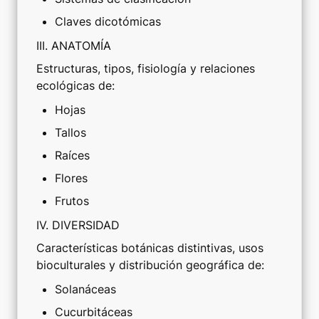
Claves dicotómicas
III. ANATOMÍA
Estructuras, tipos, fisiología y relaciones 
ecológicas de:
Hojas
Tallos
Raíces
Flores
Frutos
IV. DIVERSIDAD
Características botánicas distintivas, usos 
bioculturales y distribución geográfica de:
Solanáceas
Cucurbitáceas