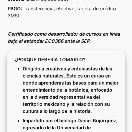
PAGO:
 Transferencia, efectivo, tarjeta de crédito 
3MSI
Certificado como desarrollador de cursos en línea 
bajo el estándar EC0366 ante la SEP.
¿PORQUÉ DEBERÍA TOMARLO?
Dirigido a creativos y entusiastas de las 
ciencias naturales. Éste es un curso en 
donde aprenderás las bases para un mejor 
entendimiento de la botánica, enfocado 
en la diversidad representativa del 
territorio mexicano y la relación con su 
cultura a lo largo de la historia.
Impartido por el biólogo Daniel Bojórquez, 
egresado de la Universidad de 