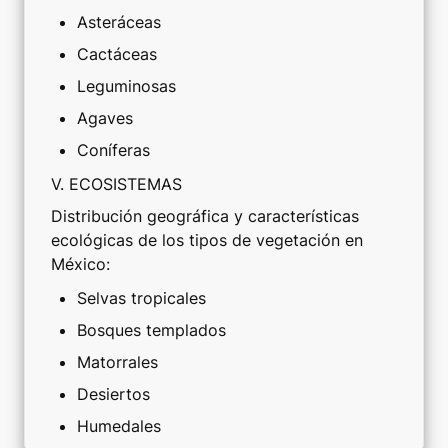
Asteráceas
Cactáceas
Leguminosas
Agaves
Coníferas
V. ECOSISTEMAS
Distribución geográfica y características 
ecológicas de los tipos de vegetación en 
México:
Selvas tropicales
Bosques templados
Matorrales
Desiertos
Humedales