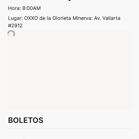
Hora: 8:00AM
Lugar: OXXO de la Glorieta Minerva: Av. Vallarta 
#2912
BOLETOS