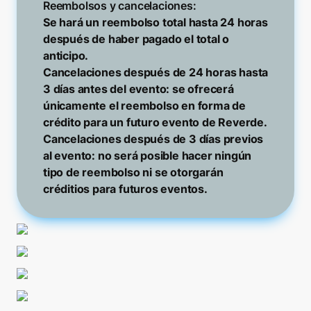
Reembolsos y cancelaciones:
Se hará un reembolso total hasta 24 horas 
después de haber pagado el total o 
anticipo.

Cancelaciones después de 24 horas hasta 
3 días antes del evento: se ofrecerá 
únicamente el reembolso en forma de 
crédito para un futuro evento de Reverde.

Cancelaciones después de 3 días previos 
al evento: no será posible hacer ningún 
tipo de reembolso ni se otorgarán 