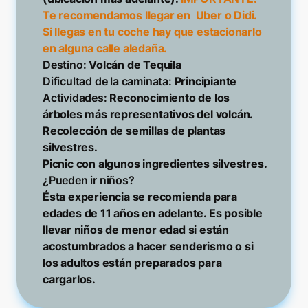
Te recomendamos llegar en  Uber o Didi. 
Si llegas en tu coche hay que estacionarlo 
Destino: 
Dificultad de la caminata:
Actividades:
 Reconocimiento de los 
árboles más representativos del volcán.

Recolección de semillas de plantas 
silvestres. 

Ésta experiencia se recomienda para 
edades de 11 años en adelante. Es posible 
llevar niños de menor edad si están 
acostumbrados a hacer senderismo o si 
los adultos están preparados para 