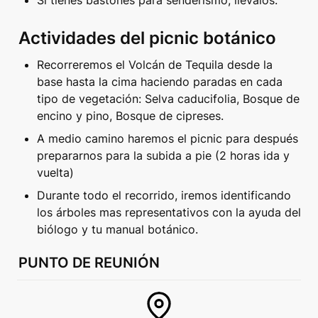
Actividades del picnic botánico
Recorreremos el Volcán de Tequila desde la 
base hasta la cima haciendo paradas en cada 
tipo de vegetación: Selva caducifolia, Bosque de 
encino y pino, Bosque de cipreses. 
A medio camino haremos el picnic para después 
prepararnos para la subida a pie (2 horas ida y 
vuelta)
Durante todo el recorrido, iremos identificando 
los árboles mas representativos con la ayuda del 
biólogo y tu manual botánico. 
PUNTO DE REUNIÓN